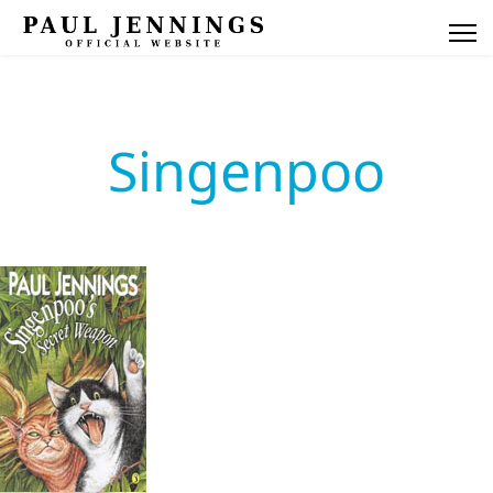
Singenpoo